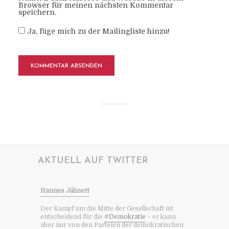
Browser für meinen nächsten Kommentar
speichern.
Ja, füge mich zu der Mailingliste hinzu!
AKTUELL AUF TWITTER
Hannes Jähnert
Der Kampf um die Mitte der Gesellschaft ist
entscheidend für die
#Demokratie
– er kann
aber nur von den Parteien der demokratischen