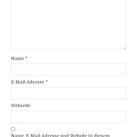
Name
*
E-Mail-Adresse
*
Webseite
Name, E-Mail-Adresse und Website in diesem