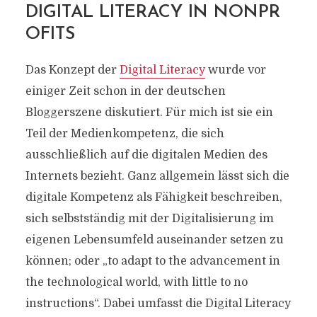
DIGITAL LITERACY IN NONPR
OFITS
Das Konzept der
Digital Literacy
wurde vor
einiger Zeit schon in der deutschen
Bloggerszene diskutiert. Für mich ist sie ein
Teil der Medienkompetenz, die sich
ausschließlich auf die digitalen Medien des
Internets bezieht. Ganz allgemein lässt sich die
digitale Kompetenz als Fähigkeit beschreiben,
sich selbstständig mit der Digitalisierung im
eigenen Lebensumfeld auseinander setzen zu
können; oder „to adapt to the advancement in
the technological world, with little to no
instructions“. Dabei umfasst die Digital Literacy