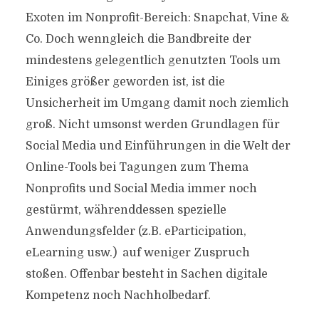
Exoten im Nonprofit-Bereich: Snapchat, Vine &
Co. Doch wenngleich die Bandbreite der
mindestens gelegentlich genutzten Tools um
Einiges größer geworden ist, ist die
Unsicherheit im Umgang damit noch ziemlich
groß. Nicht umsonst werden Grundlagen für
Social Media und Einführungen in die Welt der
Online-Tools bei Tagungen zum Thema
Nonprofits und Social Media immer noch
gestürmt, währenddessen spezielle
Anwendungsfelder (z.B. eParticipation,
eLearning usw.) auf weniger Zuspruch
stoßen. Offenbar besteht in Sachen digitale
Kompetenz noch Nachholbedarf.