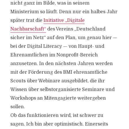
nicht ganz im Bilde, was in seinem
Ministerium so läuft. Denn nur ein halbes Jahr
später trat die
Initiative „Digitale
Nachbarschaft“
des Vereins „Deutschland
sicher im Netz“ auf den Plan, um genau hier —
bei der Digital Literacy — von Haupt- und
Ehrenamtlichen im Nonprofit-Bereich
anzusetzen. In den nächsten Jahren werden
mit der Förderung des BMI ehrenamtliche
Scouts über Webinare ausgebildet, die ihr
Wissen über selbstorganisierte Seminare und
Workshops an Mitengagierte weitergeben
sollen.
Ob das funktionieren wird, ist schwer zu
sagen. Ich bin aber optimistisch. Einerseits