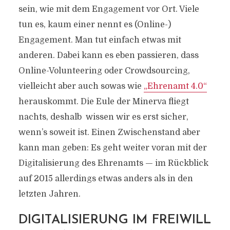
sein, wie mit dem Engagement vor Ort. Viele
tun es, kaum einer nennt es (Online-)
Engagement. Man tut einfach etwas mit
anderen. Dabei kann es eben passieren, dass
Online-Volunteering oder Crowdsourcing,
vielleicht aber auch sowas wie
„Ehrenamt 4.0“
herauskommt. Die Eule der Minerva fliegt
nachts, deshalb wissen wir es erst sicher,
wenn’s soweit ist. Einen Zwischenstand aber
kann man geben: Es geht weiter voran mit der
Digitalisierung des Ehrenamts — im Rückblick
auf 2015 allerdings etwas anders als in den
letzten Jahren.
DIGITALISIERUNG IM FREIWILL