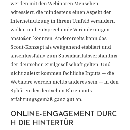
werden mit den Webinaren Menschen
adressiert, die mindestens einen Aspekt der
Internetnutzung in Ihrem Umfeld verändern
wollen und entsprechende Veränderungen
anstoßen könnten. Andererseits kann das
Scout-Konzept als weitgehend etabliert und
anschlussfähig zum Subsidiaritätsverständnis
der deutschen Zivilgesellschaft gelten. Und
nicht zuletzt kommen fachliche Inputs — die
Webinare werden nichts anderes sein — in den
Sphären des deutschen Ehrenamts
erfahrungsgemäß ganz gut an.
ONLINE-ENGAGEMENT DURC
H DIE HINTERTÜR