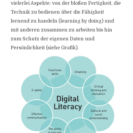
vielerlei Aspekte: von der bloßen Fertigkeit, die
Technik zu bedienen über die Fähigkeit
lernend zu handeln (learning by doing) und
mit anderen zusammen zu arbeiten bis hin
zum Schutz der eigenen Daten und
Persönlichkeit (siehe Grafik).