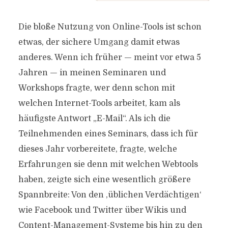
Die bloße Nutzung von Online-Tools ist schon
etwas, der sichere Umgang damit etwas
anderes. Wenn ich früher — meint vor etwa 5
Jahren — in meinen Seminaren und
Workshops fragte, wer denn schon mit
welchen Internet-Tools arbeitet, kam als
häufigste Antwort „E-Mail“. Als ich die
Teilnehmenden eines Seminars, dass ich für
dieses Jahr vorbereitete, fragte, welche
Erfahrungen sie denn mit welchen Webtools
haben, zeigte sich eine wesentlich größere
Spannbreite: Von den ‚üblichen Verdächtigen‘
wie Facebook und Twitter über Wikis und
Content-Management-Systeme bis hin zu den