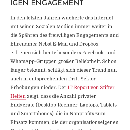
IGEN ENGAGEMENT
In den letzten Jahren wucherte das Internet
mit seinen Sozialen Medien immer weiter in
die Spähren des freiwilligen Engagements und
Ehrenamts: Nebst E-Mail und Dropbox
erfreuen sich heute besonders Facebook- und
WhatsApp-Gruppen großer Beliebtheit. Schon
länger bekannt, schlägt sich dieser Trend nun
auch in entsprechenden Dritt-Sektor-
Erhebungen nieder: Der
IT-Report von Stifter
Helfen
zeigt, dass die Anzahl privater
Endgeräte (Desktop-Rechner, Laptops, Tablets
und Smartphones), die in Nonprofits zum
Einsatz kommen, die der organisationseigenen