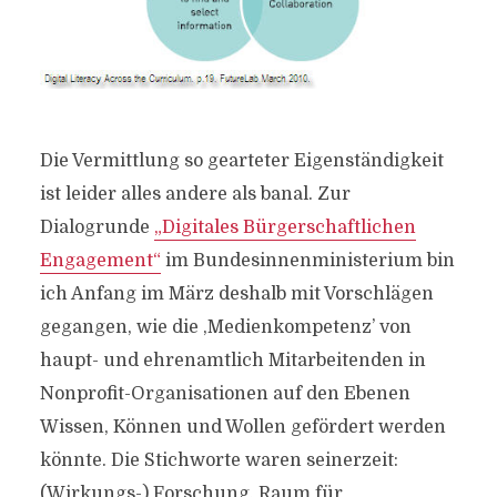
Die Vermittlung so gearteter Eigenständigkeit
ist leider alles andere als banal. Zur
Dialogrunde
„Digitales Bürgerschaftlichen
Engagement“
im Bundesinnenministerium bin
ich Anfang im März deshalb mit Vorschlägen
gegangen, wie die ‚Medienkompetenz’ von
haupt- und ehrenamtlich Mitarbeitenden in
Nonprofit-Organisationen auf den Ebenen
Wissen, Können und Wollen gefördert werden
könnte. Die Stichworte waren seinerzeit:
(Wirkungs-) Forschung, Raum für