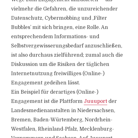
vielmehr die Gefahren, die unzureichender
Datenschutz, Cybermobbing und ‚Filter
Bubbles’ mit sich bringen, eine Rolle. An
entsprechendem Informations- und
Selbstvergewisserungsbedarf anzuschließen,
ist also durchaus zielführend; zumal auch die
Diskussion um die Risiken der täglichen
Internetnutzung freiwilliges (Online-)
Engagement gedeihen lässt.
Ein Beispiel für derartiges (Online-)
Engagement ist die Plattform
Juuuport
der
Landesmedienanstalten in Niedersachsen,
Bremen, Baden-Würtemberg, Nordrhein-
Westfalen, Rheinland-Pfalz, Mecklenburg-