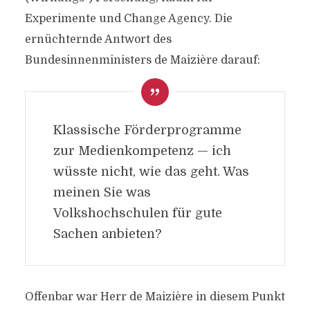
Experimente und Change Agency. Die
ernüchternde Antwort des
Bundesinnenministers de Maizière darauf:
Klassische Förderprogramme
zur Medienkompetenz — ich
wüsste nicht, wie das geht. Was
meinen Sie was
Volkshochschulen für gute
Sachen anbieten?
Offenbar war Herr de Maizière in diesem Punkt