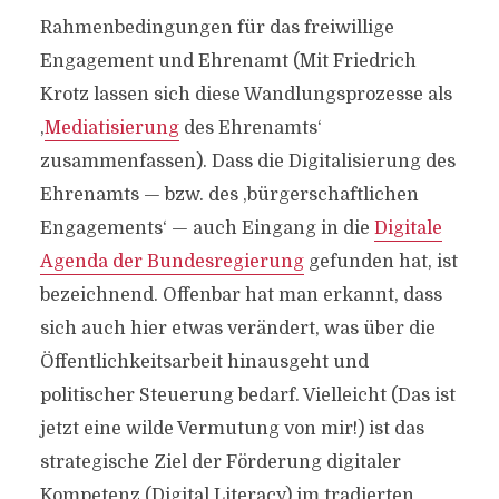
Rahmenbedingungen für das freiwillige
Engagement und Ehrenamt (Mit Friedrich
Krotz lassen sich diese Wandlungsprozesse als
‚
Mediatisierung
des Ehrenamts‘
zusammenfassen). Dass die Digitalisierung des
Ehrenamts — bzw. des ‚bürgerschaftlichen
Engagements‘ — auch Eingang in die
Digitale
Agenda der Bundesregierung
gefunden hat, ist
bezeichnend. Offenbar hat man erkannt, dass
sich auch hier etwas verändert, was über die
Öffentlichkeitsarbeit hinausgeht und
politischer Steuerung bedarf. Vielleicht (Das ist
jetzt eine wilde Vermutung von mir!) ist das
strategische Ziel der Förderung digitaler
Kompetenz (Digital Literacy) im tradierten