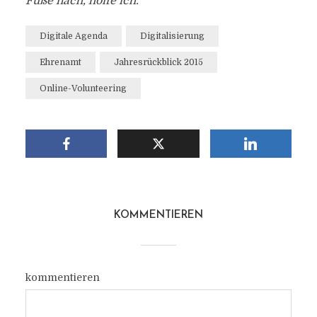
Fuße nach, hoffe ich.
Digitale Agenda
Digitalisierung
Ehrenamt
Jahresrückblick 2015
Online-Volunteering
KOMMENTIEREN
kommentieren