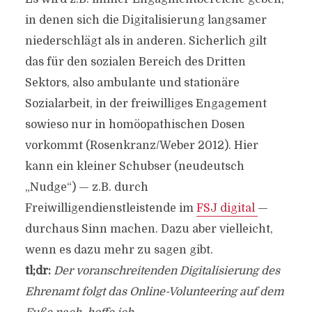
in denen sich die Digitalisierung langsamer
niederschlägt als in anderen. Sicherlich gilt
das für den sozialen Bereich des Dritten
Sektors, also ambulante und stationäre
Sozialarbeit, in der freiwilliges Engagement
sowieso nur in homöopathischen Dosen
vorkommt (Rosenkranz/Weber 2012). Hier
kann ein kleiner Schubser (neudeutsch
„Nudge“) — z.B. durch
Freiwilligendienstleistende im
FSJ digital
—
durchaus Sinn machen. Dazu aber vielleicht,
wenn es dazu mehr zu sagen gibt.
tl;dr:
Der voranschreitenden Digitalisierung des
Ehrenamt folgt das Online-Volunteering auf dem