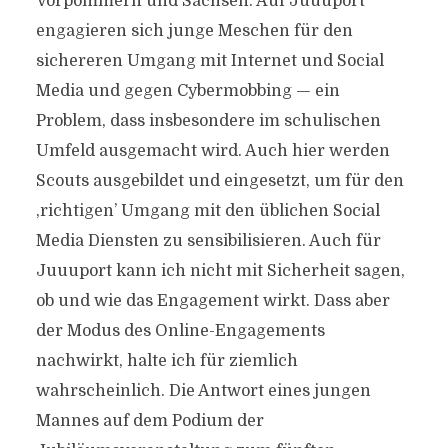
Vorpommern und Sachsen. Auf Juuuport
engagieren sich junge Meschen für den
sichereren Umgang mit Internet und Social
Media und gegen Cybermobbing — ein
Problem, dass insbesondere im schulischen
Umfeld ausgemacht wird. Auch hier werden
Scouts ausgebildet und eingesetzt, um für den
‚richtigen’ Umgang mit den üblichen Social
Media Diensten zu sensibilisieren. Auch für
Juuuport kann ich nicht mit Sicherheit sagen,
ob und wie das Engagement wirkt. Dass aber
der Modus des Online-Engagements
nachwirkt, halte ich für ziemlich
wahrscheinlich. Die Antwort eines jungen
Mannes auf dem Podium der