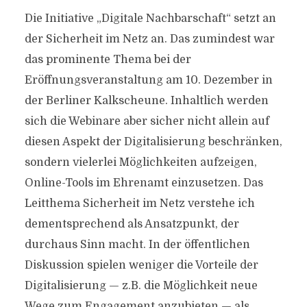
Die Initiative „Digitale Nachbarschaft“ setzt an
der Sicherheit im Netz an. Das zumindest war
das prominente Thema bei der
Eröffnungsveranstaltung am 10. Dezember in
der Berliner Kalkscheune. Inhaltlich werden
sich die Webinare aber sicher nicht allein auf
diesen Aspekt der Digitalisierung beschränken,
sondern vielerlei Möglichkeiten aufzeigen,
Online-Tools im Ehrenamt einzusetzen. Das
Leitthema Sicherheit im Netz verstehe ich
dementsprechend als Ansatzpunkt, der
durchaus Sinn macht. In der öffentlichen
Diskussion spielen weniger die Vorteile der
Digitalisierung — z.B. die Möglichkeit neue
Wege zum Engagement anzubieten — als