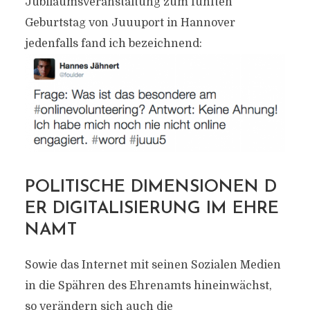
Jubiläumsveranstaltung zum fünften
Geburtstag von Juuuport in Hannover
jedenfalls fand ich bezeichnend:
POLITISCHE DIMENSIONEN D
ER DIGITALISIERUNG IM EHRE
NAMT
Sowie das Internet mit seinen Sozialen Medien
in die Spähren des Ehrenamts hineinwächst,
so verändern sich auch die