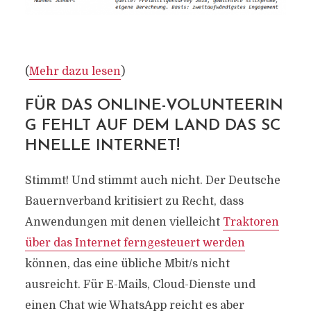
(
Mehr dazu lesen
)
FÜR DAS ONLINE-VOLUNTEERIN
G FEHLT AUF DEM LAND DAS SC
HNELLE INTERNET!
Stimmt! Und stimmt auch nicht. Der Deutsche
Bauernverband kritisiert zu Recht, dass
Anwendungen mit denen vielleicht
Traktoren
über das Internet ferngesteuert werden
können, das eine übliche Mbit/s nicht
ausreicht. Für E-Mails, Cloud-Dienste und
einen Chat wie WhatsApp reicht es aber