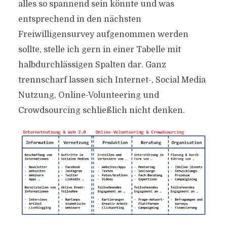
alles so spannend sein könnte und was
entsprechend in den nächsten
Freiwilligensurvey aufgenommen werden
sollte, stelle ich gern in einer Tabelle mit
halbdurchlässigen Spalten dar. Ganz
trennscharf lassen sich Internet-, Social Media
Nutzung, Online-Volunteering und
Crowdsourcing schließlich nicht denken.