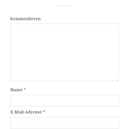
kommentieren
Name
*
E-Mail-Adresse
*