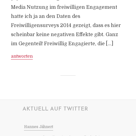
Media Nutzung im freiwilligen Engagement
hatte ich ja an den Daten des
Freiwilligensurveys 2014 gezeigt, dass es hier
scheinbar keine negativen Effekte gibt. Ganz
im Gegenteil! Freiwillig Engagierte, die […]
antworten
AKTUELL AUF TWITTER
Hannes Jähnert