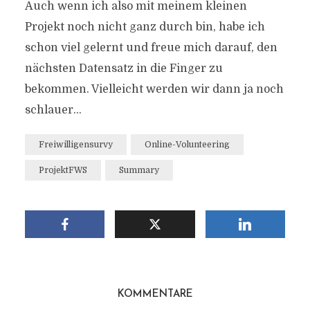
Auch wenn ich also mit meinem kleinen
Projekt noch nicht ganz durch bin, habe ich
schon viel gelernt und freue mich darauf, den
nächsten Datensatz in die Finger zu
bekommen. Vielleicht werden wir dann ja noch
schlauer…
Freiwilligensurvy
Online-Volunteering
ProjektFWS
Summary
KOMMENTARE