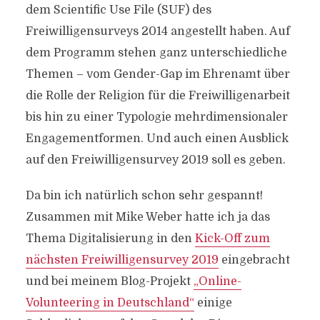
dem Scientific Use File (SUF) des
Freiwilligensurveys 2014 angestellt haben. Auf
dem Programm stehen ganz unterschiedliche
Themen – vom Gender-Gap im Ehrenamt über
die Rolle der Religion für die Freiwilligenarbeit
bis hin zu einer Typologie mehrdimensionaler
Engagementformen. Und auch einen Ausblick
auf den Freiwilligensurvey 2019 soll es geben.
Da bin ich natürlich schon sehr gespannt!
Zusammen mit Mike Weber hatte ich ja das
Thema Digitalisierung in den
Kick-Off zum
nächsten Freiwilligensurvey 2019
eingebracht
und bei meinem Blog-Projekt
„Online-
Volunteering in Deutschland“
einige