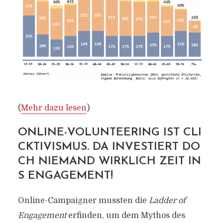
(
Mehr dazu lesen
)
ONLINE-VOLUNTEERING IST CLI
CKTIVISMUS. DA INVESTIERT DO
CH NIEMAND WIRKLICH ZEIT IN
S ENGAGEMENT!
Online-Campaigner mussten die
Ladder of
Engagement
erfinden, um dem Mythos des