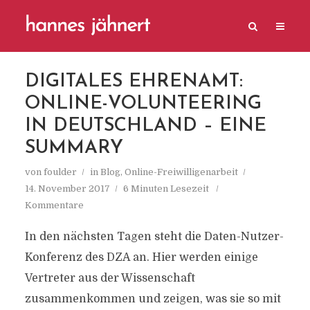
DIGITALES EHRENAMT:
ONLINE-VOLUNTEERING
IN DEUTSCHLAND – EINE
SUMMARY
von
foulder
in
Blog
,
Online-Freiwilligenarbeit
14. November 2017
6 Minuten Lesezeit
Kommentare
In den nächsten Tagen steht die Daten-Nutzer-
Konferenz des DZA an. Hier werden einige
Vertreter aus der Wissenschaft
zusammenkommen und zeigen, was sie so mit