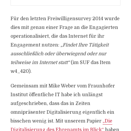
Für den letzten Freiwilligensurvey 2014 wurde
dies mit genau einer Frage an die Engagierten
operationalisiert, die das Internet für ihr
Engagement nutzen:
„Findet Ihre Tätigkeit
ausschließlich oder überwiegend oder nur
teilweise im Internet statt“
(im SUF das Item
w4_420).
Gemeinsam mit Mike Weber vom Fraunhofer
Institut öffentliche IT habe ich unlängst
aufgeschrieben, dass das in Zeiten
omnipräsenter Digitalisierung eigentlich ein
bisschen wenig ist. Mit unserem Papier
„Die
Digitalisierung des Ehrenamts im Blick“
haben