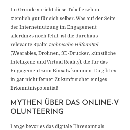
Im Grunde spricht diese Tabelle schon
ziemlich gut für sich selber. Was auf der Seite
der Internetnutzung im Engagement
allerdings noch fehlt, ist die durchaus
relevante Spalte
technische Hilfsmittel
(Wearables, Drohnen, 3D-Drucker, künstliche
Intelligenz und Virtual Reality), die für das
Engagement zum Einsatz kommen. Da gibt es
in gar nicht ferner Zukunft sicher einiges
Erkenntnispotential!
MYTHEN ÜBER DAS ONLINE-V
OLUNTEERING
Lange bevor es das digitale Ehrenamt als