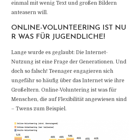
einmal mit wenig Text und großen Bildern
anteasern will.
ONLINE-VOLUNTEERING IST NU
R WAS FÜR JUGENDLICHE!
Lange wurde es geglaubt: Die Internet-
Nutzung ist eine Frage der Generationen. Und
doch so falsch! Teenager engagieren sich
ungefähr so häufig über das Internet wie ihre
Großeltern. Online-Voluntering ist was für
Menschen, die auf Flexibilität angewiesen sind
– Twens zum Beispiel.