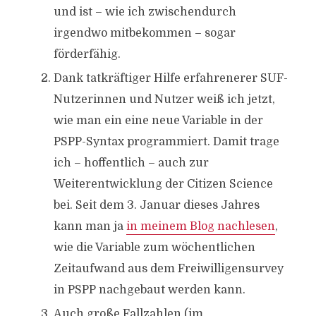
und ist – wie ich zwischendurch
irgendwo mitbekommen – sogar
förderfähig.
Dank tatkräftiger Hilfe erfahrenerer SUF-
Nutzerinnen und Nutzer weiß ich jetzt,
wie man ein eine neue Variable in der
PSPP-Syntax programmiert. Damit trage
ich – hoffentlich – auch zur
Weiterentwicklung der Citizen Science
bei. Seit dem 3. Januar dieses Jahres
kann man ja
in meinem Blog nachlesen
,
wie die Variable zum wöchentlichen
Zeitaufwand aus dem Freiwilligensurvey
in PSPP nachgebaut werden kann.
Auch große Fallzahlen (im