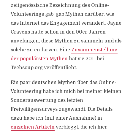
zeitgenössische Bezeichnung des Online-
Volunteerings gab, gab Mythen darüber, wie
das Internet das Engagement verändert. Jayne
Cravens hatte schon in den 90er Jahren
angefangen, diese Mythen zu sammeln und als
solche zu entlarven. Eine
Zusammenstellung
der populärsten Mythen
hat sie 2011 bei
Techsoup.org veröffentlicht.
Ein paar deutschen Mythen über das Online-
Volunteering habe ich mich bei meiner kleinen
Sonderauswertung des letzten
Freiwilligensurveys zugewandt. Die Details
dazu habe ich (mit einer Ausnahme) in
einzelnen Artikeln
verbloggt, die ich hier