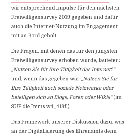
wir entsprechend Impulse für den nächsten
Freiwilligensurvey 2019 gegeben und dafür
auch die Internet-Nutzung im Engagement
mit an Bord geholt.
Die Fragen, mit denen das für den jüngsten
Freiwilligensurvey erhoben wurde, lauteten:
„Nutzen Sie für Ihre Tätigkeit das Internet?“
und, wenn das gegeben war
„Nutzen Sie für
Ihre Tätigkeit auch soziale Netzwerke oder
beteiligen sich an Blogs, Foren oder Wikis“
(im
SUF die Items w4_418f.).
Das Framework unserer Diskussion dazu, was
an der Digitalisierung des Ehrenamts denn