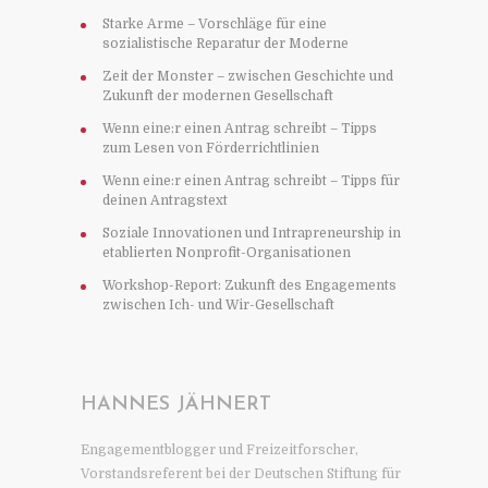
Starke Arme – Vorschläge für eine
sozialistische Reparatur der Moderne
Zeit der Monster – zwischen Geschichte und
Zukunft der modernen Gesellschaft
Wenn eine:r einen Antrag schreibt – Tipps
zum Lesen von Förderrichtlinien
Wenn eine:r einen Antrag schreibt – Tipps für
deinen Antragstext
Soziale Innovationen und Intrapreneurship in
etablierten Nonprofit-Organisationen
Workshop-Report: Zukunft des Engagements
zwischen Ich- und Wir-Gesellschaft
HANNES JÄHNERT
Engagementblogger und Freizeitforscher,
Vorstandsreferent bei der Deutschen Stiftung für