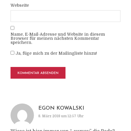
Webseite
Name, E-Mail-Adresse und Website in diesem
Browser für meinen nächsten Kommentar
speichern.
Ja, füge mich zu der Mailingliste hinzu!
EGON KOWALSKI
8. März 2018 um 12:57 Uhr