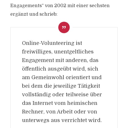
Engagements“ von 2002 mit einer sechsten
ergänzt und schrieb:
Online-Volunteering ist
freiwilliges, unentgeltliches
Engagement mit anderen, das
öffentlich ausgeübt wird, sich
am Gemeinwohl orientiert und
bei dem die jeweilige Tätigkeit
vollständig oder teilweise über
das Internet vom heimischen
Rechner, von Arbeit oder von
unterwegs aus verrichtet wird.