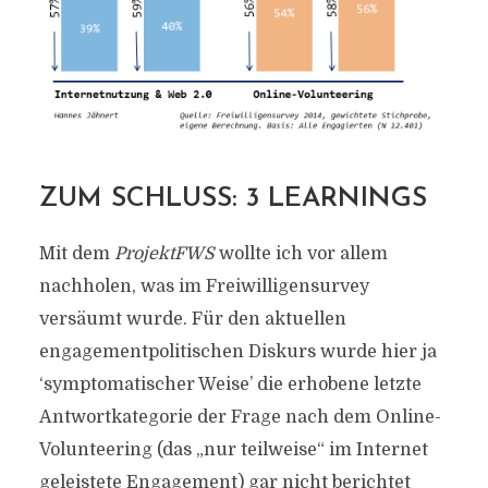
ZUM SCHLUSS: 3 LEARNINGS
Mit dem
ProjektFWS
wollte ich vor allem
nachholen, was im Freiwilligensurvey
versäumt wurde. Für den aktuellen
engagementpolitischen Diskurs wurde hier ja
‘symptomatischer Weise’ die erhobene letzte
Antwortkategorie der Frage nach dem Online-
Volunteering (das „nur teilweise“ im Internet
geleistete Engagement) gar nicht berichtet