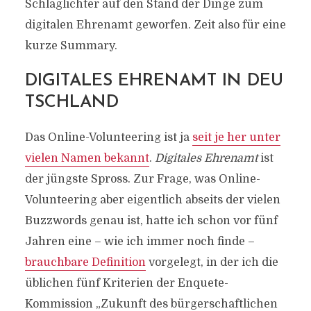
Schlaglichter auf den Stand der Dinge zum
digitalen Ehrenamt geworfen. Zeit also für eine
kurze Summary.
DIGITALES EHRENAMT IN DEU
TSCHLAND
Das Online-Volunteering ist ja
seit je her unter
vielen Namen bekannt
.
Digitales Ehrenamt
ist
der jüngste Spross. Zur Frage, was Online-
Volunteering aber eigentlich abseits der vielen
Buzzwords genau ist, hatte ich schon vor fünf
Jahren eine – wie ich immer noch finde –
brauchbare Definition
vorgelegt, in der ich die
üblichen fünf Kriterien der Enquete-
Kommission „Zukunft des bürgerschaftlichen