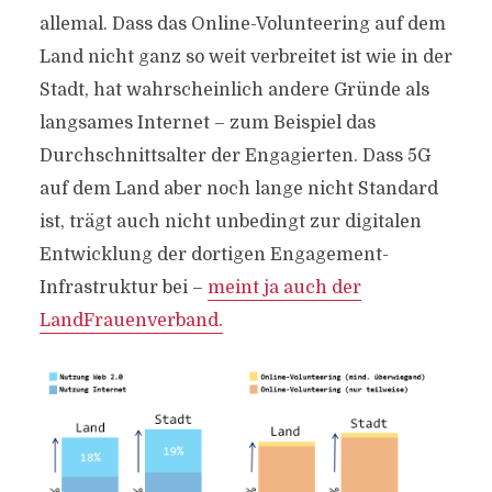
allemal. Dass das Online-Volunteering auf dem
Land nicht ganz so weit verbreitet ist wie in der
Stadt, hat wahrscheinlich andere Gründe als
langsames Internet – zum Beispiel das
Durchschnittsalter der Engagierten. Dass 5G
auf dem Land aber noch lange nicht Standard
ist, trägt auch nicht unbedingt zur digitalen
Entwicklung der dortigen Engagement-
Infrastruktur bei –
meint ja auch der
LandFrauenverband.