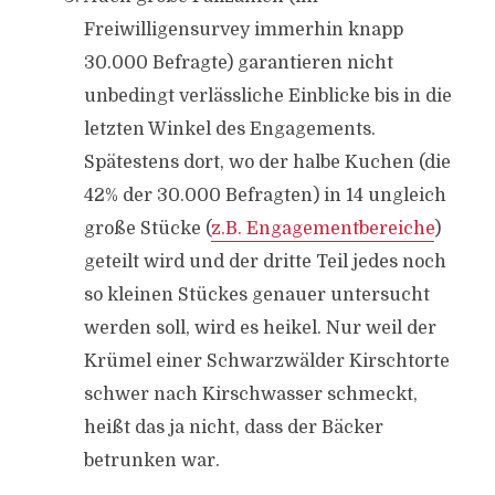
Freiwilligensurvey immerhin knapp
30.000 Befragte) garantieren nicht
unbedingt verlässliche Einblicke bis in die
letzten Winkel des Engagements.
Spätestens dort, wo der halbe Kuchen (die
42% der 30.000 Befragten) in 14 ungleich
große Stücke (
z.B. Engagementbereiche
)
geteilt wird und der dritte Teil jedes noch
so kleinen Stückes genauer untersucht
werden soll, wird es heikel. Nur weil der
Krümel einer Schwarzwälder Kirschtorte
schwer nach Kirschwasser schmeckt,
heißt das ja nicht, dass der Bäcker
betrunken war.