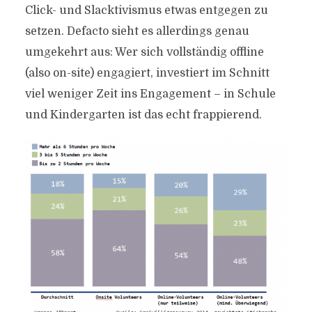
Click- und Slacktivismus etwas entgegen zu
setzen. Defacto sieht es allerdings genau
umgekehrt aus: Wer sich vollständig offline
(also on-site) engagiert, investiert im Schnitt
viel weniger Zeit ins Engagement – in Schule
und Kindergarten ist das echt frappierend.