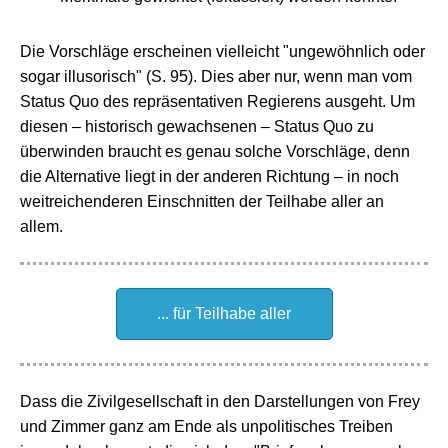
Die Vorschläge erscheinen vielleicht "ungewöhnlich oder
sogar illusorisch" (S. 95). Dies aber nur, wenn man vom
Status Quo des repräsentativen Regierens ausgeht. Um
diesen
– historisch gewachsenen
– Status Quo zu
überwinden braucht es genau solche Vorschläge, denn
die Alternative liegt in der anderen Richtung
– in noch
weitreichenderen Einschnitten der Teilhabe aller an
allem.
... für Teilhabe aller
Dass die Zivilgesellschaft in den Darstellungen von Frey
und Zimmer ganz am Ende als unpolitisches Treiben