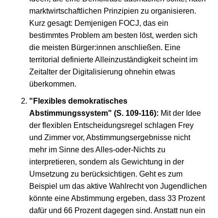
marktwirtschaftlichen Prinzipien zu organisieren.
Kurz gesagt: Demjenigen FOCJ, das ein
bestimmtes Problem am besten löst, werden sich
die meisten Bürger:innen anschließen. Eine
territorial definierte Alleinzuständigkeit scheint im
Zeitalter der Digitalisierung ohnehin etwas
überkommen.
"Flexibles demokratisches
Abstimmungssystem" (S. 109-116):
Mit der Idee
der flexiblen Entscheidungsregel schlagen Frey
und Zimmer vor, Abstimmungsergebnisse nicht
mehr im Sinne des Alles-oder-Nichts zu
interpretieren, sondern als Gewichtung in der
Umsetzung zu berücksichtigen. Geht es zum
Beispiel um das aktive Wahlrecht von Jugendlichen
könnte eine Abstimmung ergeben, dass 33 Prozent
dafür und 66 Prozent dagegen sind. Anstatt nun ein