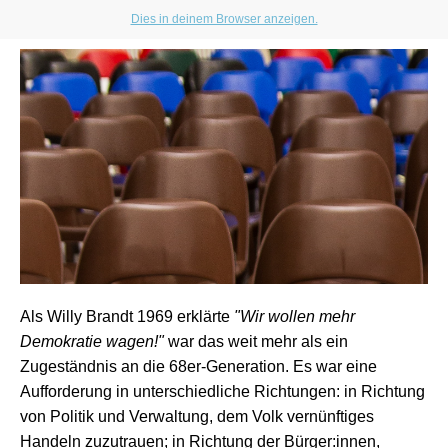
Dies in deinem Browser anzeigen.
Als Willy Brandt 1969 erklärte
"Wir wollen mehr
Demokratie wagen!"
war das weit mehr als ein
Zugeständnis an die 68er-Generation. Es war eine
Aufforderung in unterschiedliche Richtungen: in Richtung
von Politik und Verwaltung, dem Volk vernünftiges
Handeln zuzutrauen; in Richtung der Bürger:innen,