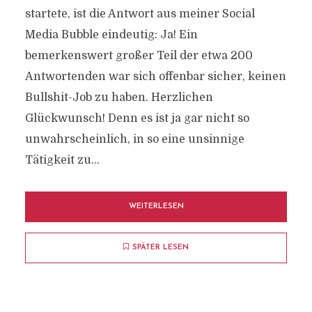
startete, ist die Antwort aus meiner Social
Media Bubble eindeutig: Ja! Ein
bemerkenswert großer Teil der etwa 200
Antwortenden war sich offenbar sicher, keinen
Bullshit-Job zu haben. Herzlichen
Glückwunsch! Denn es ist ja gar nicht so
unwahrscheinlich, in so eine unsinnige
Tätigkeit zu...
WEITERLESEN
SPÄTER LESEN