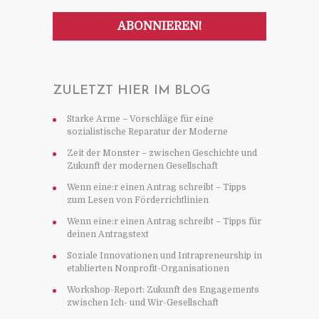
ZULETZT HIER IM BLOG
Starke Arme – Vorschläge für eine
sozialistische Reparatur der Moderne
Zeit der Monster – zwischen Geschichte und
Zukunft der modernen Gesellschaft
Wenn eine:r einen Antrag schreibt – Tipps
zum Lesen von Förderrichtlinien
Wenn eine:r einen Antrag schreibt – Tipps für
deinen Antragstext
Soziale Innovationen und Intrapreneurship in
etablierten Nonprofit-Organisationen
Workshop-Report: Zukunft des Engagements
zwischen Ich- und Wir-Gesellschaft