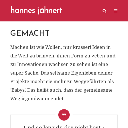
GEMACHT
Machen ist wie Wollen, nur krasser! Ideen in
die Welt zu bringen, ihnen Form zu geben und
zu Innovationen wachsen zu sehen ist eine
super Sache. Das seltsame Eigenleben deiner
Projekte macht sie mehr zu Weggefährten als
‘Babys’. Das heißt auch, dass der gemeinsame
Weg irgendwann endet.
Und so lang du das nicht hast, /