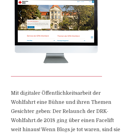
Mit digitaler Öffentlichkeitsarbeit der
Wohlfahrt eine Bühne und ihren Themen
Gesichter geben: Der Relaunch der DRK-
Wohlfahrt.de 2018 ging über einen Facelift
weit hinaus! Wenn Blogs je tot waren, sind sie