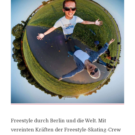
Freestyle durch Berlin und die Welt. Mit
vereinten Kräften der Freestyle-Skating-Crew