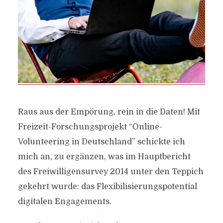
Raus aus der Empörung, rein in die Daten! Mit
Freizeit-Forschungsprojekt “Online-
Volunteering in Deutschland” schickte ich
mich an, zu ergänzen, was im Hauptbericht
des Freiwilligensurvey 2014 unter den Teppich
gekehrt wurde: das Flexibilisierungspotential
digitalen Engagements.