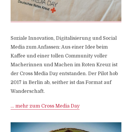
Soziale Innovation, Digitalisierung und Social
Media zum Anfassen: Aus einer Idee beim
Kaffee und einer tollen Community voller
Macherinnen und Machen im Roten Kreuz ist
der Cross Media Day entstanden. Der Pilot hob
2017 in Berlin ab, seither ist das Format auf
Wanderschaft.
… mehr zum Cross Media Day