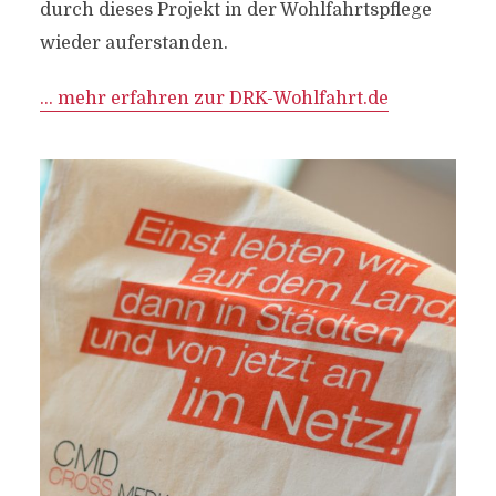
durch dieses Projekt in der Wohlfahrtspflege
wieder auferstanden.
… mehr erfahren zur DRK-Wohlfahrt.de