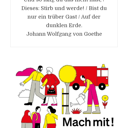
Dieses: Stirb und werde! / Bist du
nur ein trüber Gast / Auf der
dunklen Erde.
Johann Wolfgang von Goethe