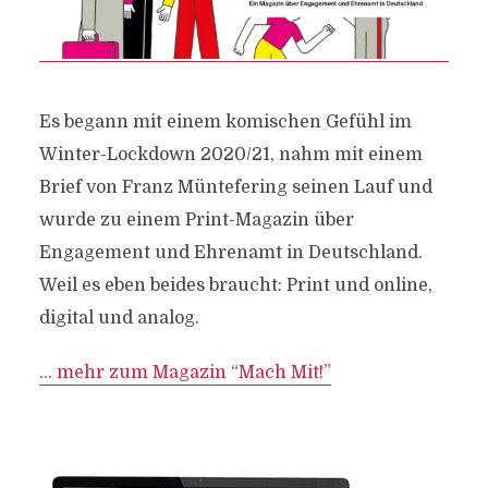
Es begann mit einem komischen Gefühl im
Winter-Lockdown 2020/21, nahm mit einem
Brief von Franz Müntefering seinen Lauf und
wurde zu einem Print-Magazin über
Engagement und Ehrenamt in Deutschland.
Weil es eben beides braucht: Print und online,
digital und analog.
… mehr zum Magazin “Mach Mit!”