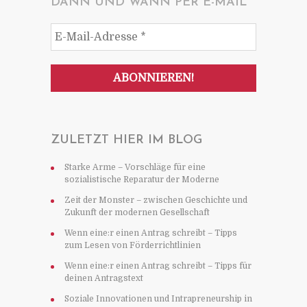
DANN UND WANN PER E-MAIL
ZULETZT HIER IM BLOG
Starke Arme – Vorschläge für eine
sozialistische Reparatur der Moderne
Zeit der Monster – zwischen Geschichte und
Zukunft der modernen Gesellschaft
Wenn eine:r einen Antrag schreibt – Tipps
zum Lesen von Förderrichtlinien
Wenn eine:r einen Antrag schreibt – Tipps für
deinen Antragstext
Soziale Innovationen und Intrapreneurship in