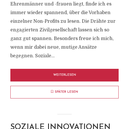
Ehrenmänner und -frauen liegt, finde ich es
immer wieder spannend, über die Vorhaben
einzelner Non-Profits zu lesen. Die Drähte zur
engagierten Zivilgesellschaft lassen sich so
ganz gut spannen. Besonders freue ich mich,
wenn mir dabei neue, mutige Ansätze
begegnen. Soziale...
WEITERLESEN
SPÄTER LESEN
SOZIALE INNOVATIONEN