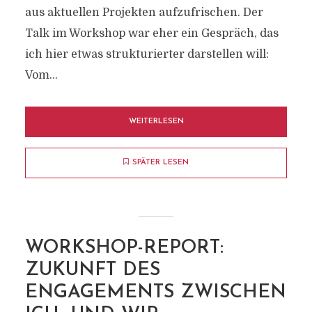
aus aktuellen Projekten aufzufrischen. Der
Talk im Workshop war eher ein Gespräch, das
ich hier etwas strukturierter darstellen will:
Vom...
WEITERLESEN
SPÄTER LESEN
WORKSHOP-REPORT:
ZUKUNFT DES
ENGAGEMENTS ZWISCHEN