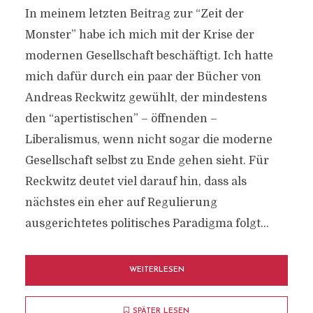
In meinem letzten Beitrag zur “Zeit der
Monster” habe ich mich mit der Krise der
modernen Gesellschaft beschäftigt. Ich hatte
mich dafür durch ein paar der Bücher von
Andreas Reckwitz gewühlt, der mindestens
den “apertistischen” – öffnenden –
Liberalismus, wenn nicht sogar die moderne
Gesellschaft selbst zu Ende gehen sieht. Für
Reckwitz deutet viel darauf hin, dass als
nächstes ein eher auf Regulierung
ausgerichtetes politisches Paradigma folgt...
WEITERLESEN
SPÄTER LESEN