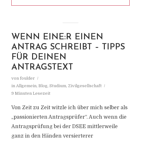
WENN EINE:R EINEN
ANTRAG SCHREIBT – TIPPS
FÜR DEINEN
ANTRAGSTEXT
von
foulder
in
Allgemein
,
Blog
,
Studium
,
Zivilgesellschaft
9 Minuten Lesezeit
Von Zeit zu Zeit witzle ich über mich selber als
„passionierten Antragsprüfer“. Auch wenn die
Antragsprüfung bei der DSEE mittlerweile
ganz in den Händen versierterer