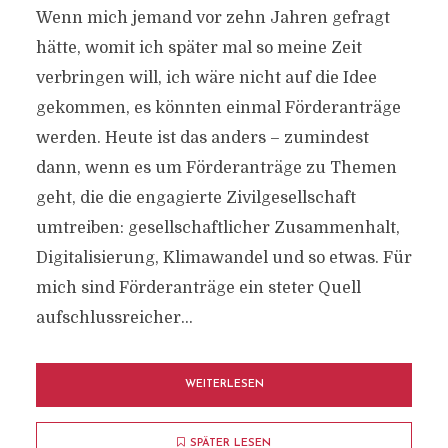
Wenn mich jemand vor zehn Jahren gefragt
hätte, womit ich später mal so meine Zeit
verbringen will, ich wäre nicht auf die Idee
gekommen, es könnten einmal Förderanträge
werden. Heute ist das anders – zumindest
dann, wenn es um Förderanträge zu Themen
geht, die die engagierte Zivilgesellschaft
umtreiben: gesellschaftlicher Zusammenhalt,
Digitalisierung, Klimawandel und so etwas. Für
mich sind Förderanträge ein steter Quell
aufschlussreicher...
WEITERLESEN
SPÄTER LESEN