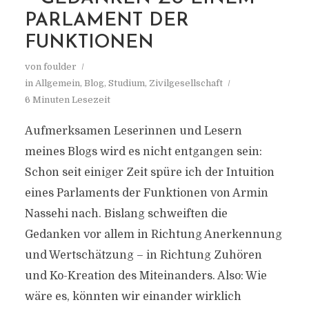
PARLAMENT DER
FUNKTIONEN
von
foulder
in
Allgemein
,
Blog
,
Studium
,
Zivilgesellschaft
6 Minuten Lesezeit
Aufmerksamen Leserinnen und Lesern
meines Blogs wird es nicht entgangen sein:
Schon seit einiger Zeit spüre ich der Intuition
eines Parlaments der Funktionen von Armin
Nassehi nach. Bislang schweiften die
Gedanken vor allem in Richtung Anerkennung
und Wertschätzung – in Richtung Zuhören
und Ko-Kreation des Miteinanders. Also: Wie
wäre es, könnten wir einander wirklich