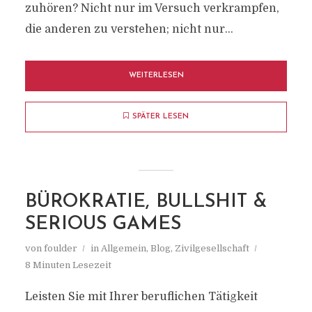
zuhören? Nicht nur im Versuch verkrampfen,
die anderen zu verstehen; nicht nur...
WEITERLESEN
SPÄTER LESEN
BÜROKRATIE, BULLSHIT &
SERIOUS GAMES
von
foulder
in
Allgemein
,
Blog
,
Zivilgesellschaft
8 Minuten Lesezeit
Leisten Sie mit Ihrer beruflichen Tätigkeit