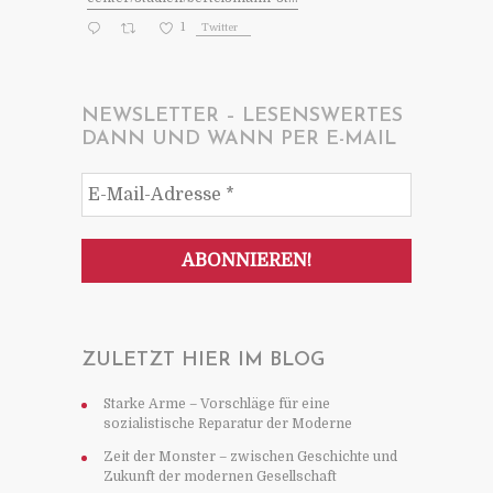
1
Twitter
NEWSLETTER – LESENSWERTES
DANN UND WANN PER E-MAIL
ZULETZT HIER IM BLOG
Starke Arme – Vorschläge für eine
sozialistische Reparatur der Moderne
Zeit der Monster – zwischen Geschichte und
Zukunft der modernen Gesellschaft