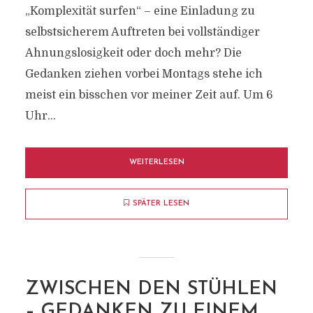
„Komplexität surfen“ – eine Einladung zu
selbstsicherem Auftreten bei vollständiger
Ahnungslosigkeit oder doch mehr? Die
Gedanken ziehen vorbei Montags stehe ich
meist ein bisschen vor meiner Zeit auf. Um 6
Uhr...
WEITERLESEN
SPÄTER LESEN
ZWISCHEN DEN STÜHLEN
– GEDANKEN ZU EINEM