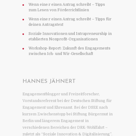
Wenn eine:r einen Antrag schreibt – Tipps
zum Lesen von Förderrichtlinien
Wenn eine:r einen Antrag schreibt – Tipps für
deinen Antragstext
Soziale Innovationen und Intrapreneurship in
etablierten Nonprofit-Organisationen
Workshop-Report: Zukunft des Engagements
zwischen Ich- und Wir-Gesellschaft
HANNES JÄHNERT
Engagementblogger und Freizeitforscher,
Vorstandsreferent bei der Deutschen Stiftung für
Engagement und Ehrenamt. Bei der DSEE nach
kurzem Zwischenstopp bei Stiftung Bürgermut in
Berlin und längerem Engagement in
verschiedenen Bereichen der DRK-Wohlfahrt –
zuletzt als “Soziale Innovation & Digitalisierung”.