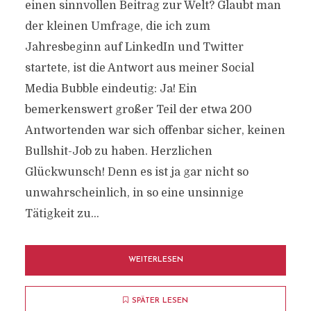
einen sinnvollen Beitrag zur Welt? Glaubt man
der kleinen Umfrage, die ich zum
Jahresbeginn auf LinkedIn und Twitter
startete, ist die Antwort aus meiner Social
Media Bubble eindeutig: Ja! Ein
bemerkenswert großer Teil der etwa 200
Antwortenden war sich offenbar sicher, keinen
Bullshit-Job zu haben. Herzlichen
Glückwunsch! Denn es ist ja gar nicht so
unwahrscheinlich, in so eine unsinnige
Tätigkeit zu...
WEITERLESEN
SPÄTER LESEN