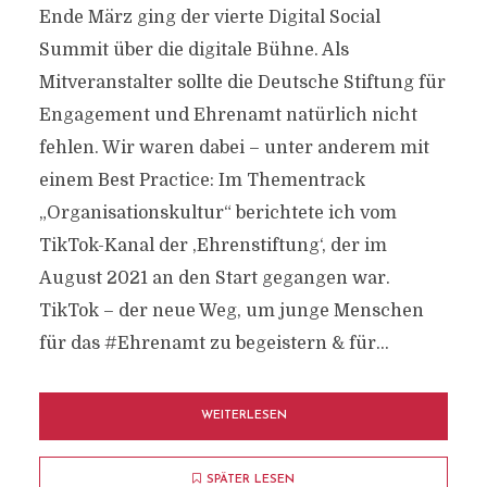
Ende März ging der vierte Digital Social
Summit über die digitale Bühne. Als
Mitveranstalter sollte die Deutsche Stiftung für
Engagement und Ehrenamt natürlich nicht
fehlen. Wir waren dabei – unter anderem mit
einem Best Practice: Im Thementrack
„Organisationskultur“ berichtete ich vom
TikTok-Kanal der ‚Ehrenstiftung‘, der im
August 2021 an den Start gegangen war.
TikTok – der neue Weg, um junge Menschen
für das #Ehrenamt zu begeistern & für...
WEITERLESEN
SPÄTER LESEN