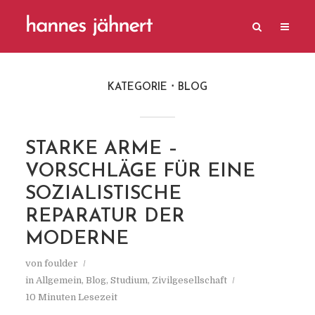
KATEGORIE
BLOG
STARKE ARME –
VORSCHLÄGE FÜR EINE
SOZIALISTISCHE
REPARATUR DER
MODERNE
von
foulder
in
Allgemein
,
Blog
,
Studium
,
Zivilgesellschaft
10 Minuten Lesezeit