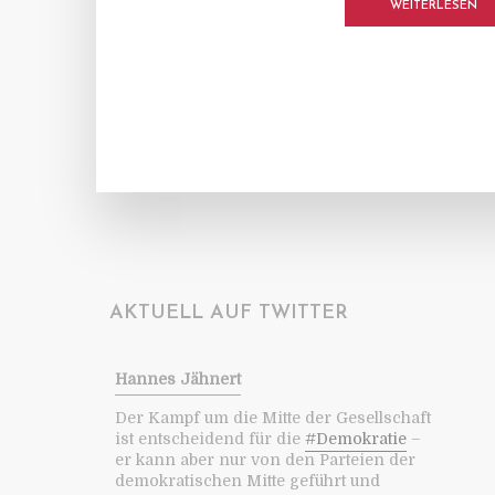
WEITERLESEN
AKTUELL AUF TWITTER
Hannes Jähnert
Der Kampf um die Mitte der Gesellschaft
ist entscheidend für die
#Demokratie
–
er kann aber nur von den Parteien der
demokratischen Mitte geführt und