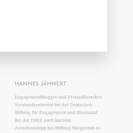
HANNES JÄHNERT
Engagementblogger und Freizeitforscher,
Vorstandsreferent bei der Deutschen
Stiftung für Engagement und Ehrenamt.
Bei der DSEE nach kurzem
Zwischenstopp bei Stiftung Bürgermut in