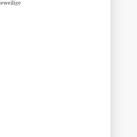
eweilige