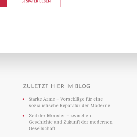
SPÄTER LESEN
ZULETZT HIER IM BLOG
Starke Arme – Vorschläge für eine
sozialistische Reparatur der Moderne
Zeit der Monster – zwischen
Geschichte und Zukunft der modernen
Gesellschaft