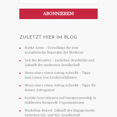
ZULETZT HIER IM BLOG
Starke Arme – Vorschläge für eine
sozialistische Reparatur der Moderne
Zeit der Monster – zwischen Geschichte und
Zukunft der modernen Gesellschaft
Wenn eine:r einen Antrag schreibt – Tipps
zum Lesen von Förderrichtlinien
Wenn eine:r einen Antrag schreibt – Tipps für
deinen Antragstext
Soziale Innovationen und Intrapreneurship in
etablierten Nonprofit-Organisationen
Workshop-Report: Zukunft des Engagements
zwischen Ich- und Wir-Gesellschaft