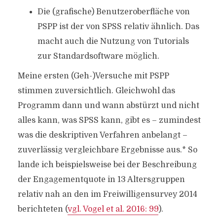
Die (grafische) Benutzeroberfläche von
PSPP ist der von SPSS relativ ähnlich. Das
macht auch die Nutzung von Tutorials
zur Standardsoftware möglich.
Meine ersten (Geh-)Versuche mit PSPP
stimmen zuversichtlich. Gleichwohl das
Programm dann und wann abstürzt und nicht
alles kann, was SPSS kann, gibt es – zumindest
was die deskriptiven Verfahren anbelangt –
zuverlässig vergleichbare Ergebnisse aus.* So
lande ich beispielsweise bei der Beschreibung
der Engagementquote in 13 Altersgruppen
relativ nah an den im Freiwilligensurvey 2014
berichteten (
vgl. Vogel et al. 2016: 99
).