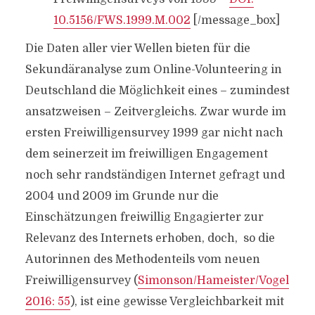
10.5156/FWS.1999.M.002
[/message_box]
Die Daten aller vier Wellen bieten für die
Sekundäranalyse zum Online-Volunteering in
Deutschland die Möglichkeit eines – zumindest
ansatzweisen – Zeitvergleichs. Zwar wurde im
ersten Freiwilligensurvey 1999 gar nicht nach
dem seinerzeit im freiwilligen Engagement
noch sehr randständigen Internet gefragt und
2004 und 2009 im Grunde nur die
Einschätzungen freiwillig Engagierter zur
Relevanz des Internets erhoben, doch, so die
Autorinnen des Methodenteils vom neuen
Freiwilligensurvey (
Simonson/Hameister/Vogel
2016: 55
), ist eine gewisse Vergleichbarkeit mit