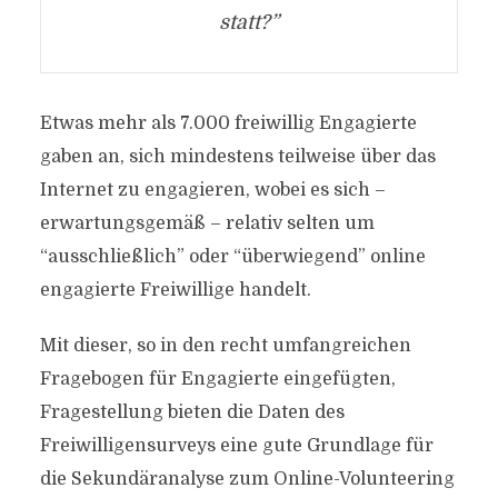
statt?”
Etwas mehr als 7.000 freiwillig Engagierte
gaben an, sich mindestens teilweise über das
Internet zu engagieren, wobei es sich –
erwartungsgemäß – relativ selten um
“ausschließlich” oder “überwiegend” online
engagierte Freiwillige handelt.
Mit dieser, so in den recht umfangreichen
Fragebogen für Engagierte eingefügten,
Fragestellung bieten die Daten des
Freiwilligensurveys eine gute Grundlage für
die Sekundäranalyse zum Online-Volunteering