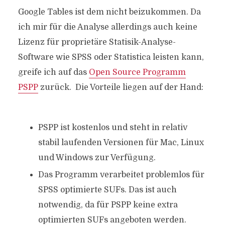
Google Tables ist dem nicht beizukommen. Da
ich mir für die Analyse allerdings auch keine
Lizenz für proprietäre Statisik-Analyse-
Software wie SPSS oder Statistica leisten kann,
greife ich auf das
Open Source Programm
PSPP
zurück. Die Vorteile liegen auf der Hand:
PSPP ist kostenlos und steht in relativ
stabil laufenden Versionen für Mac, Linux
und Windows zur Verfügung.
Das Programm verarbeitet problemlos für
SPSS optimierte SUFs. Das ist auch
notwendig, da für PSPP keine extra
optimierten SUFs angeboten werden.