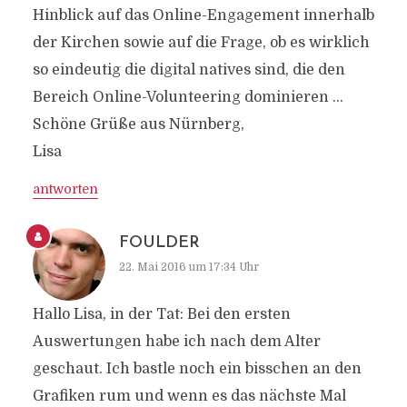
Hinblick auf das Online-Engagement innerhalb
der Kirchen sowie auf die Frage, ob es wirklich
so eindeutig die digital natives sind, die den
Bereich Online-Volunteering dominieren …
Schöne Grüße aus Nürnberg,
Lisa
antworten
FOULDER
22. Mai 2016 um 17:34 Uhr
Hallo Lisa, in der Tat: Bei den ersten
Auswertungen habe ich nach dem Alter
geschaut. Ich bastle noch ein bisschen an den
Grafiken rum und wenn es das nächste Mal