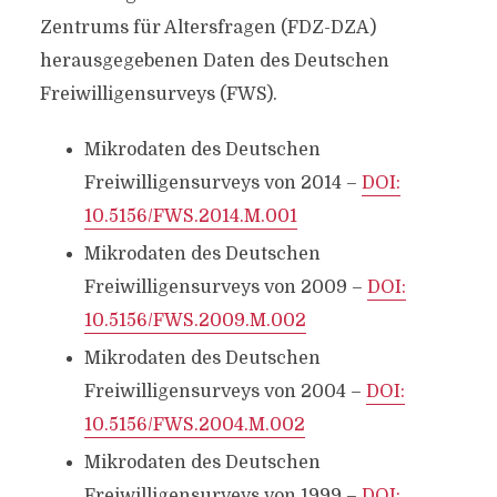
Zentrums für Altersfragen (FDZ-DZA)
herausgegebenen Daten des Deutschen
Freiwilligensurveys (FWS).
Mikrodaten des Deutschen
Freiwilligensurveys von 2014 –
DOI:
10.5156/FWS.2014.M.001
Mikrodaten des Deutschen
Freiwilligensurveys von 2009 –
DOI:
10.5156/FWS.2009.M.002
Mikrodaten des Deutschen
Freiwilligensurveys von 2004 –
DOI:
10.5156/FWS.2004.M.002
Mikrodaten des Deutschen
Freiwilligensurveys von 1999 –
DOI: