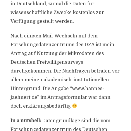
in Deutschland, zumal die Daten für
wissenschaftliche Zwecke kostenlos zur
Verfügung gestellt werden.
Nach einigen Mail-Wechseln mit dem
Forschungsdatenzentrums des DZA ist mein
Antrag auf Nutzung der Mikrodaten des
Deutschen Freiwilligensurveys
durchgekommen. Die Nachfragen betrafen vor
allem meinen akademisch-institutionellen
Hintergrund. Die Angabe “www.hannes-
jaehnert.de” im Antragsformular war dann
doch erklärungsbedürftig
In a nutshell:
Datengrundlage sind die vom
Forschungsdatenzentrum des Deutschen