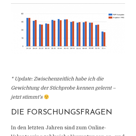
* Update: Zwischenzeitlich habe ich die
Gewichtung der Stichprobe kennen gelernt –
jetzt stimmt’s
DIE FORSCHUNGSFRAGEN
In den letzten Jahren sind zum Online-