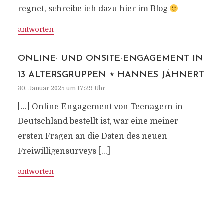
regnet, schreibe ich dazu hier im Blog
antworten
ONLINE- UND ONSITE-ENGAGEMENT IN
13 ALTERSGRUPPEN ⋆ HANNES JÄHNERT
30. Januar 2025 um 17:29 Uhr
[…] Online-Engagement von Teenagern in
Deutschland bestellt ist, war eine meiner
ersten Fragen an die Daten des neuen
Freiwilligensurveys […]
antworten