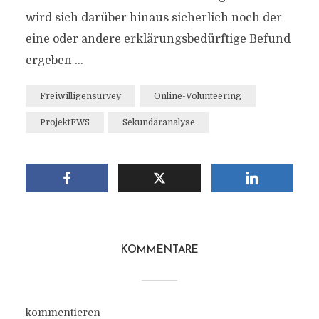
wird sich darüber hinaus sicherlich noch der
eine oder andere erklärungsbedürftige Befund
ergeben …
Freiwilligensurvey
Online-Volunteering
ProjektFWS
Sekundäranalyse
KOMMENTARE
kommentieren