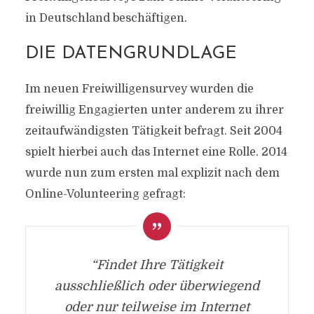
in Deutschland beschäftigen.
DIE DATENGRUNDLAGE
Im neuen Freiwilligensurvey wurden die
freiwillig Engagierten unter anderem zu ihrer
zeitaufwändigsten Tätigkeit befragt. Seit 2004
spielt hierbei auch das Internet eine Rolle. 2014
wurde nun zum ersten mal explizit nach dem
Online-Volunteering gefragt:
“Findet Ihre Tätigkeit
ausschließlich oder überwiegend
oder nur teilweise im Internet