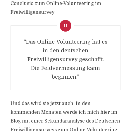
Conclusio zum Online-Volunteering im
Freiwilligensurvey:
“Das Online-Volunteering hat es
in den deutschen
Freiwilligensurvey geschafft.
Die Feldvermessung kann
beginnen.”
Und das wird sie jetzt auch! In den
kommenden Monaten werde ich mich hier im
Blog mit einer Sekundäranalyse des Deutschen
Freiwilligensurveys zum Online-Volunteering