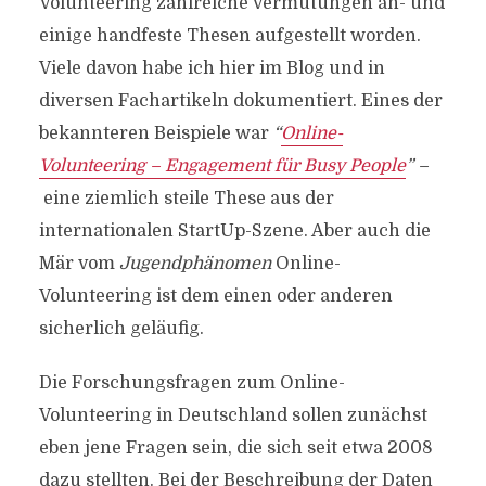
Volunteering zahlreiche Vermutungen an- und
einige handfeste Thesen aufgestellt worden.
Viele davon habe ich hier im Blog und in
diversen Fachartikeln dokumentiert. Eines der
bekannteren Beispiele war
“
Online-
Volunteering – Engagement für Busy People
” –
eine ziemlich steile These aus der
internationalen StartUp-Szene. Aber auch die
Mär vom
Jugendphänomen
Online-
Volunteering ist dem einen oder anderen
sicherlich geläufig.
Die Forschungsfragen zum Online-
Volunteering in Deutschland sollen zunächst
eben jene Fragen sein, die sich seit etwa 2008
dazu stellten. Bei der Beschreibung der Daten