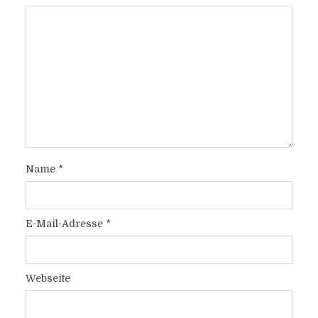
Name
*
E-Mail-Adresse
*
Webseite