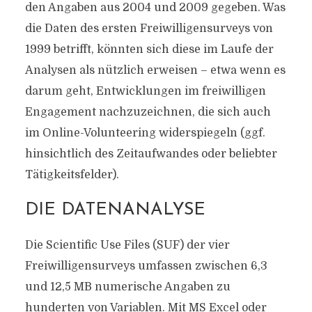
den Angaben aus 2004 und 2009 gegeben. Was
die Daten des ersten Freiwilligensurveys von
1999 betrifft, könnten sich diese im Laufe der
Analysen als nützlich erweisen – etwa wenn es
darum geht, Entwicklungen im freiwilligen
Engagement nachzuzeichnen, die sich auch
im Online-Volunteering widerspiegeln (ggf.
hinsichtlich des Zeitaufwandes oder beliebter
Tätigkeitsfelder).
DIE DATENANALYSE
Die Scientific Use Files (SUF) der vier
Freiwilligensurveys umfassen zwischen 6,3
und 12,5 MB numerische Angaben zu
hunderten von Variablen. Mit MS Excel oder