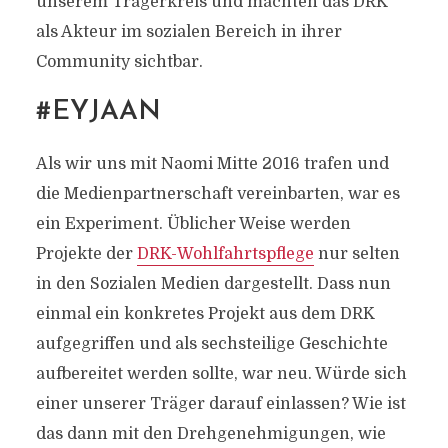
unserem Trägerkreis und machten das DRK
als Akteur im sozialen Bereich in ihrer
Community sichtbar.
#EYJAAN
Als wir uns mit Naomi Mitte 2016 trafen und
die Medienpartnerschaft vereinbarten, war es
ein Experiment. Üblicher Weise werden
Projekte der
DRK-Wohlfahrtspflege
nur selten
in den Sozialen Medien dargestellt. Dass nun
einmal ein konkretes Projekt aus dem DRK
aufgegriffen und als sechsteilige Geschichte
aufbereitet werden sollte, war neu. Würde sich
einer unserer Träger darauf einlassen? Wie ist
das dann mit den Drehgenehmigungen, wie