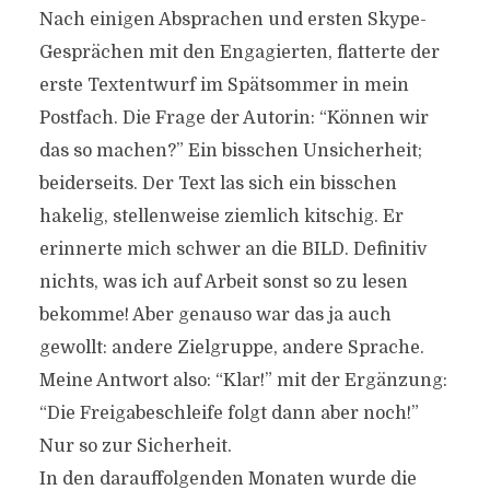
Nach einigen Absprachen und ersten Skype-
Gesprächen mit den Engagierten, flatterte der
erste Textentwurf im Spätsommer in mein
Postfach. Die Frage der Autorin: “Können wir
das so machen?” Ein bisschen Unsicherheit;
beiderseits. Der Text las sich ein bisschen
hakelig, stellenweise ziemlich kitschig. Er
erinnerte mich schwer an die BILD. Definitiv
nichts, was ich auf Arbeit sonst so zu lesen
bekomme! Aber genauso war das ja auch
gewollt: andere Zielgruppe, andere Sprache.
Meine Antwort also: “Klar!” mit der Ergänzung:
“Die Freigabeschleife folgt dann aber noch!”
Nur so zur Sicherheit.
In den darauffolgenden Monaten wurde die