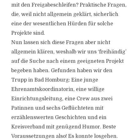
mit den Freigabeschleifen? Praktische Fragen,
die, weil nicht allgemein geklärt, sicherlich
eine der wesentlichen Hürden für solche
Projekte sind.
Nun lassen sich diese Fragen aber nicht
allgemein klären, weshalb wir uns ‘freihändig’
auf die Suche nach einem geeigneten Projekt
begeben haben. Gefunden haben wir den
Trupp in Bad Homburg: Eine junge
Ehrenamtskoordinatorin, eine willige
Einrichtungsleitung, eine Crew aus zwei
Patinnen und sechs Geflüchteten mit
erzählenswerten Geschichten und ein
Kreisverband mit genügend Humor. Beste
Voraussetzungen also! Es konnte losgehen.