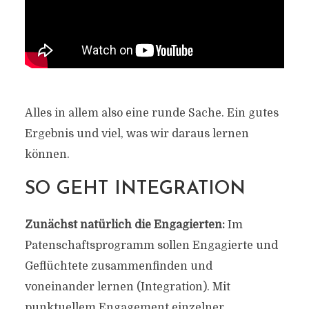
Alles in allem also eine runde Sache. Ein gutes
Ergebnis und viel, was wir daraus lernen
können.
SO GEHT INTEGRATION
Zunächst natürlich die Engagierten:
Im
Patenschaftsprogramm sollen Engagierte und
Geflüchtete zusammenfinden und
voneinander lernen (Integration). Mit
punktuellem Engagement einzelner