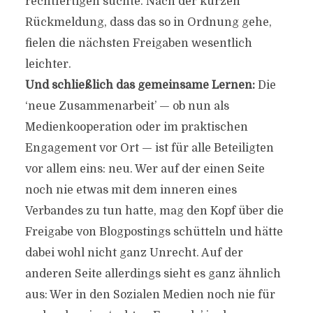
rechtfertigen suchte. Nach der kurzen
Rückmeldung, dass das so in Ordnung gehe,
fielen die nächsten Freigaben wesentlich
leichter.
Und schließlich das gemeinsame Lernen:
Die
‘neue Zusammenarbeit’ — ob nun als
Medienkooperation oder im praktischen
Engagement vor Ort — ist für alle Beteiligten
vor allem eins: neu. Wer auf der einen Seite
noch nie etwas mit dem inneren eines
Verbandes zu tun hatte, mag den Kopf über die
Freigabe von Blogpostings schütteln und hätte
dabei wohl nicht ganz Unrecht. Auf der
anderen Seite allerdings sieht es ganz ähnlich
aus: Wer in den Sozialen Medien noch nie für