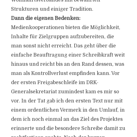
Strukturen und einiger Tradition.
Dann die eigenen Bedenken:
Medienkooperationen bieten die Möglichkeit,
Inhalte für Zielgruppen aufzubereiten, die
man sonst nicht erreicht. Das geht über die
einfache Beauftragung einer Schreibkraft weit
hinaus und reicht bis an den Rand dessen, was
man als Kontrollverlust empfinden kann. Vor
der ersten Freigabeschleife im DRK-
Generalsekretariat zumindest kam es mir so
vor. In der Tat gab ich den ersten Text nur mit
einem ordentlichen Vermerk in den Umlauf, in
dem ich noch einmal an das Ziel des Projektes
erinnerte und die besondere Schreibe damit zu