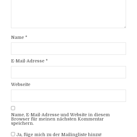
Name
*
E-Mail-Adresse
*
Webseite
Name, E-Mail-Adresse und Website in diesem
Browser für meinen nächsten Kommentar
speichern.
Ja, füge mich zu der Mailingliste hinzu!