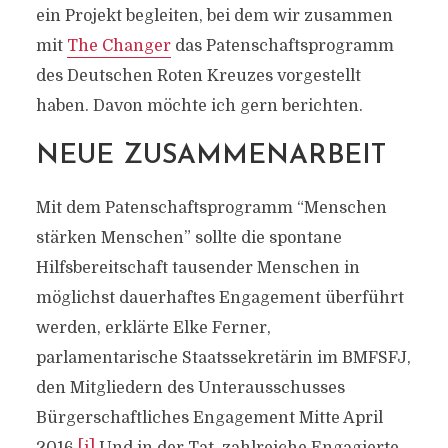
ein Projekt begleiten, bei dem wir zusammen
mit
The Changer
das Patenschaftsprogramm
des Deutschen Roten Kreuzes vorgestellt
haben. Davon möchte ich gern berichten.
NEUE ZUSAMMENARBEIT
Mit dem Patenschaftsprogramm “Menschen
stärken Menschen” sollte die spontane
Hilfsbereitschaft tausender Menschen in
möglichst dauerhaftes Engagement überführt
werden, erklärte Elke Ferner,
parlamentarische Staatssekretärin im BMFSFJ,
den Mitgliedern des Unterausschusses
Bürgerschaftliches Engagement Mitte April