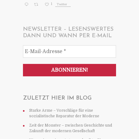
1
Twitter
NEWSLETTER – LESENSWERTES
DANN UND WANN PER E-MAIL
ZULETZT HIER IM BLOG
Starke Arme – Vorschläge für eine
sozialistische Reparatur der Moderne
Zeit der Monster – zwischen Geschichte und
Zukunft der modernen Gesellschaft