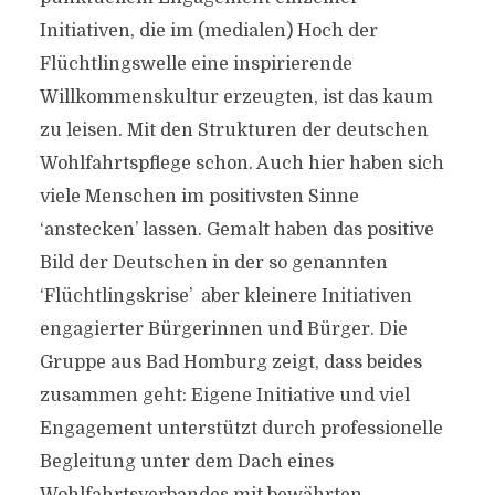
Initiativen, die im (medialen) Hoch der
Flüchtlingswelle eine inspirierende
Willkommenskultur erzeugten, ist das kaum
zu leisen. Mit den Strukturen der deutschen
Wohlfahrtspflege schon. Auch hier haben sich
viele Menschen im positivsten Sinne
‘anstecken’ lassen. Gemalt haben das positive
Bild der Deutschen in der so genannten
‘Flüchtlingskrise’ aber kleinere Initiativen
engagierter Bürgerinnen und Bürger. Die
Gruppe aus Bad Homburg zeigt, dass beides
zusammen geht: Eigene Initiative und viel
Engagement unterstützt durch professionelle
Begleitung unter dem Dach eines
Wohlfahrtsverbandes mit bewährten