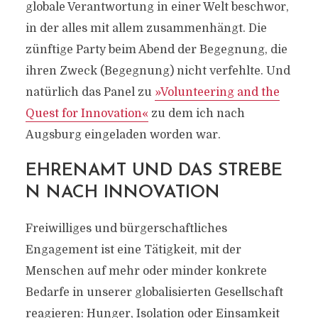
globale Verantwortung in einer Welt beschwor,
in der alles mit allem zusammenhängt. Die
zünftige Party beim Abend der Begegnung, die
ihren Zweck (Begegnung) nicht verfehlte. Und
natürlich das Panel zu
»Volunteering and the
Quest for Innovation«
zu dem ich nach
Augsburg eingeladen worden war.
EHRENAMT UND DAS STREBE
N NACH INNOVATION
Freiwilliges und bürgerschaftliches
Engagement ist eine Tätigkeit, mit der
Menschen auf mehr oder minder konkrete
Bedarfe in unserer globalisierten Gesellschaft
reagieren: Hunger, Isolation oder Einsamkeit