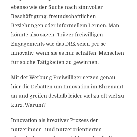
ebenso wie der Suche nach sinnvoller
Beschäftigung, freundschaftlichen
Beziehungen oder informellem Lernen. Man
könnte also sagen, Träger freiwilligen
Engagements wie das DRK seien per se
innovativ, wenn sie es nur schaffen, Menschen
für solche Tätigkeiten zu gewinnen.
Mit der Werbung Freiwilliger setzen genau
hier die Debatten um Innovation im Ehrenamt
an und greifen deshalb leider viel zu oft viel zu
kurz. Warum?
Innovation als kreativer Prozess der
nutzerinnen- und nutzerorientierten