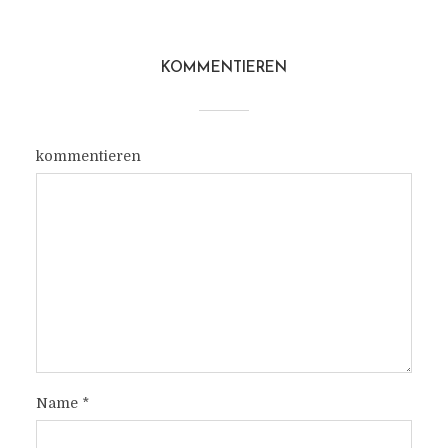
KOMMENTIEREN
kommentieren
Name
*