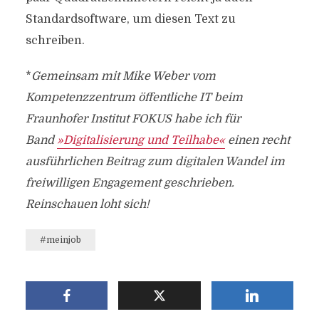
Standardsoftware, um diesen Text zu
schreiben.
*
Gemeinsam mit Mike Weber vom
Kompetenzzentrum öffentliche IT beim
Fraunhofer Institut FOKUS habe ich für
Band
»Digitalisierung und Teilhabe«
einen recht
ausführlichen Beitrag zum digitalen Wandel im
freiwilligen Engagement geschrieben.
Reinschauen loht sich!
#meinjob