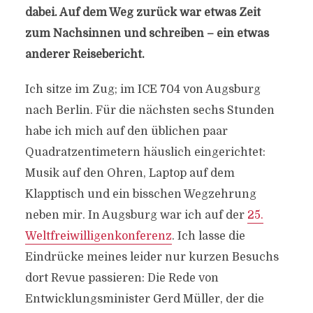
dabei. Auf dem Weg zurück war etwas Zeit
zum Nachsinnen und schreiben – ein etwas
anderer Reisebericht.
Ich sitze im Zug; im ICE 704 von Augsburg
nach Berlin. Für die nächsten sechs Stunden
habe ich mich auf den üblichen paar
Quadratzentimetern häuslich eingerichtet:
Musik auf den Ohren, Laptop auf dem
Klapptisch und ein bisschen Wegzehrung
neben mir. In Augsburg war ich auf der
25.
Weltfreiwilligenkonferenz
. Ich lasse die
Eindrücke meines leider nur kurzen Besuchs
dort Revue passieren: Die Rede von
Entwicklungsminister Gerd Müller, der die