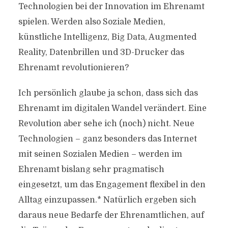
Technologien bei der Innovation im Ehrenamt
spielen. Werden also Soziale Medien,
künstliche Intelligenz, Big Data, Augmented
Reality, Datenbrillen und 3D-Drucker das
Ehrenamt revolutionieren?
Ich persönlich glaube ja schon, dass sich das
Ehrenamt im digitalen Wandel verändert. Eine
Revolution aber sehe ich (noch) nicht. Neue
Technologien – ganz besonders das Internet
mit seinen Sozialen Medien – werden im
Ehrenamt bislang sehr pragmatisch
eingesetzt, um das Engagement flexibel in den
Alltag einzupassen.* Natürlich ergeben sich
daraus neue Bedarfe der Ehrenamtlichen, auf