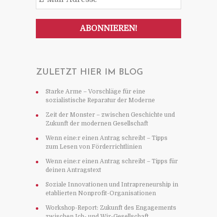
ZULETZT HIER IM BLOG
Starke Arme – Vorschläge für eine
sozialistische Reparatur der Moderne
Zeit der Monster – zwischen Geschichte und
Zukunft der modernen Gesellschaft
Wenn eine:r einen Antrag schreibt – Tipps
zum Lesen von Förderrichtlinien
Wenn eine:r einen Antrag schreibt – Tipps für
deinen Antragstext
Soziale Innovationen und Intrapreneurship in
etablierten Nonprofit-Organisationen
Workshop-Report: Zukunft des Engagements
zwischen Ich- und Wir-Gesellschaft