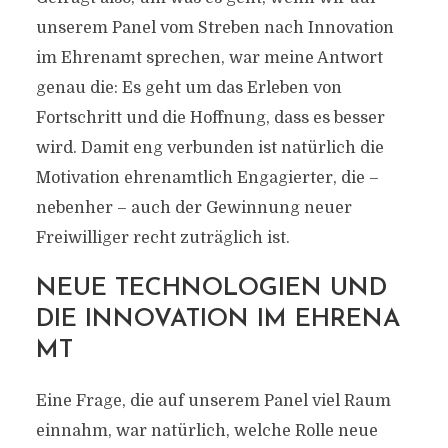
unserem Panel vom Streben nach Innovation
im Ehrenamt sprechen, war meine Antwort
genau die: Es geht um das Erleben von
Fortschritt und die Hoffnung, dass es besser
wird. Damit eng verbunden ist natürlich die
Motivation ehrenamtlich Engagierter, die –
nebenher – auch der Gewinnung neuer
Freiwilliger recht zuträglich ist.
NEUE TECHNOLOGIEN UND
DIE INNOVATION IM EHRENA
MT
Eine Frage, die auf unserem Panel viel Raum
einnahm, war natürlich, welche Rolle neue