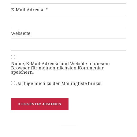
E-Mail-Adresse
*
Webseite
Name, E-Mail-Adresse und Website in diesem
Browser für meinen nächsten Kommentar
speichern.
Ja, füge mich zu der Mailingliste hinzu!