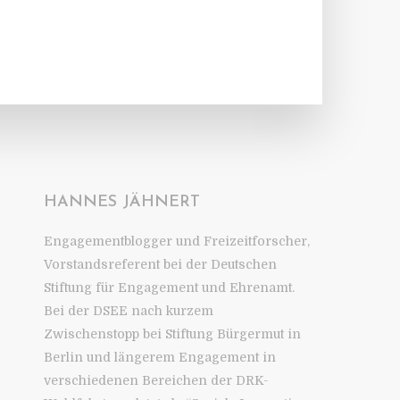
HANNES JÄHNERT
Engagementblogger und Freizeitforscher,
Vorstandsreferent bei der Deutschen
Stiftung für Engagement und Ehrenamt.
Bei der DSEE nach kurzem
Zwischenstopp bei Stiftung Bürgermut in
Berlin und längerem Engagement in
verschiedenen Bereichen der DRK-