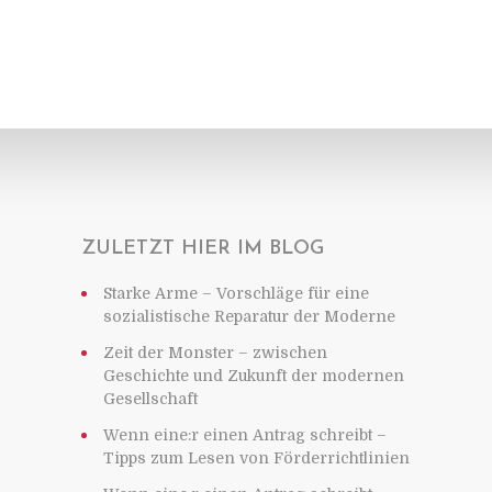
ZULETZT HIER IM BLOG
Starke Arme – Vorschläge für eine
sozialistische Reparatur der Moderne
Zeit der Monster – zwischen
Geschichte und Zukunft der modernen
Gesellschaft
Wenn eine:r einen Antrag schreibt –
Tipps zum Lesen von Förderrichtlinien