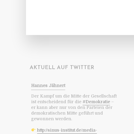
AKTUELL AUF TWITTER
Hannes Jähnert
Der Kampf um die Mitte der Gesellschaft
ist entscheidend für die
#Demokratie
–
er kann aber nur von den Parteien der
demokratischen Mitte geführt und
gewonnen werden.
http://sinus-institut.de/media-